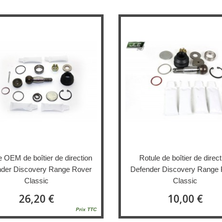
e OEM de boîtier de direction
Rotule de boîtier de direct
der Discovery Range Rover
Defender Discovery Range 
Classic
Classic
26,20 €
10,00 €
Prix TTC