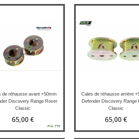
s de réhausse avant +50mm
Cales de réhausse arrière
der Discovery Range Rover
Defender Discovery Range 
Classic
Classic
65,00 €
65,00 €
Prix TTC