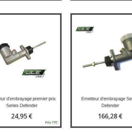
eur d'embrayage premier prix
Emetteur d'embrayage Se
Series Defender
Defender
24,95 €
166,28 €
Prix TTC