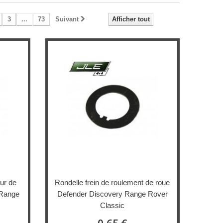
3
...
73
Suivant
Afficher tout
eur de
Rondelle frein de roulement de roue
 Range
Defender Discovery Range Rover
Classic