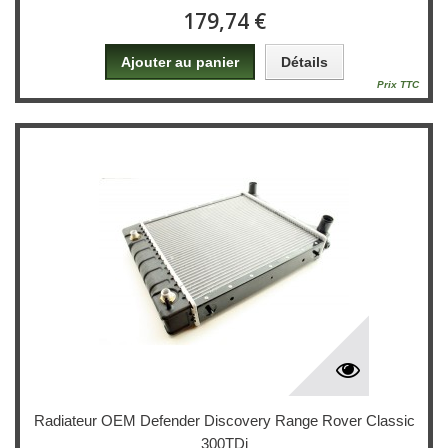
179,74 €
Ajouter au panier
Détails
Prix TTC
Radiateur OEM Defender Discovery Range Rover Classic
300TDi