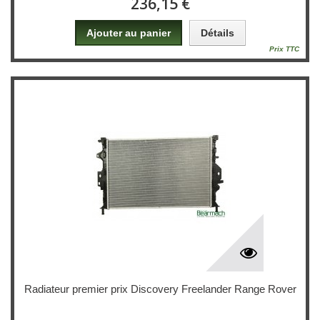
236,15 €
Ajouter au panier
Détails
Prix TTC
Radiateur premier prix Discovery Freelander Range Rover