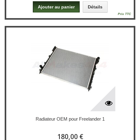
Ajouter au panier
Détails
Prix TTC
Radiateur OEM pour Freelander 1
180,00 €