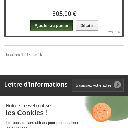
305,00 €
Ajouter au panier
Détails
Prix TTC
Résultats 1 - 15 sur 15.
Lettre d'informations
Catégories
Notre site web utilise
les Cookies !
Informations
Les cookies sont utilisés pour personnaliser