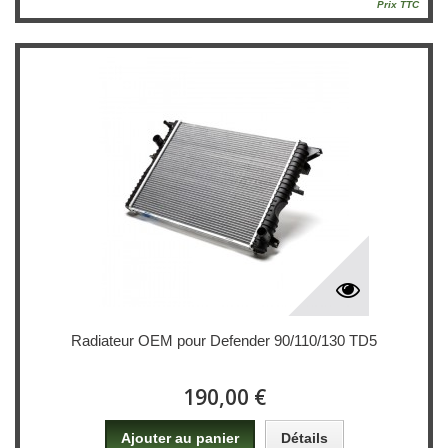
Prix TTC
Radiateur OEM pour Defender 90/110/130 TD5
190,00 €
Ajouter au panier
Détails