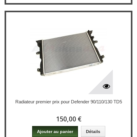
Radiateur premier prix pour Defender 90/110/130 TD5
150,00 €
Ajouter au panier
Détails