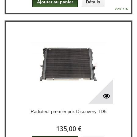
Ajouter au panier
Détails
Prix TTC
Radiateur premier prix Discovery TD5
135,00 €