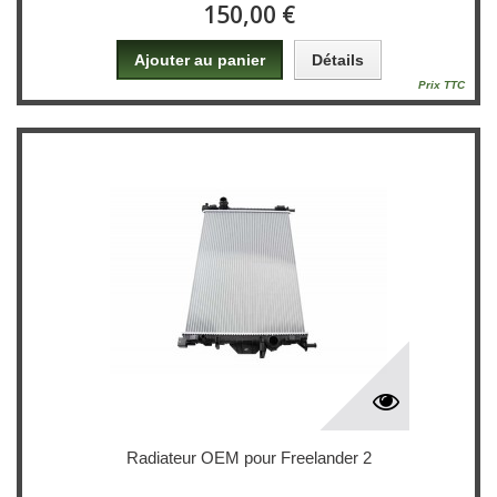
150,00 €
Ajouter au panier
Détails
Prix TTC
Radiateur OEM pour Freelander 2