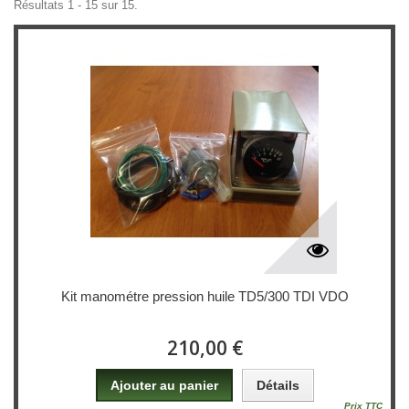
Résultats 1 - 15 sur 15.
Kit manométre pression huile TD5/300 TDI VDO
210,00 €
Ajouter au panier
Détails
Prix TTC