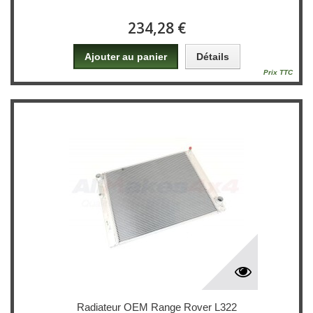
234,28 €
Ajouter au panier
Détails
Prix TTC
Radiateur OEM Range Rover L322