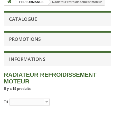
PERFORMANCE
Radiateur refroidissement moteur
CATALOGUE
PROMOTIONS
INFORMATIONS
RADIATEUR REFROIDISSEMENT
MOTEUR
Il y a 15 produits.
Tri
--