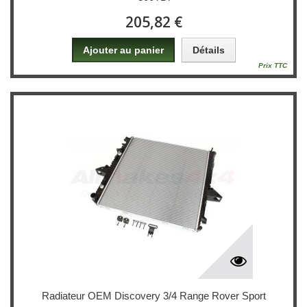
205,82 €
Ajouter au panier
Détails
Prix TTC
Radiateur OEM Discovery 3/4 Range Rover Sport