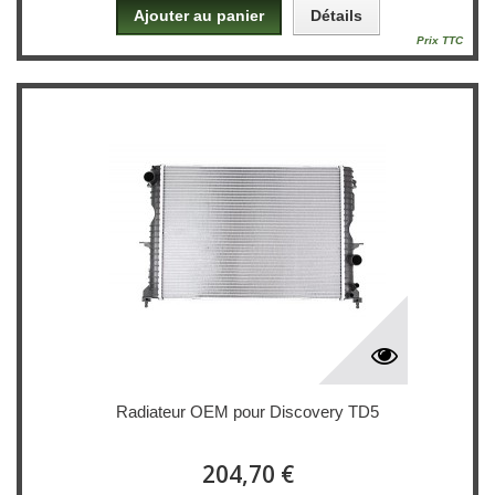
Ajouter au panier
Détails
Prix TTC
Radiateur OEM pour Discovery TD5
204,70 €