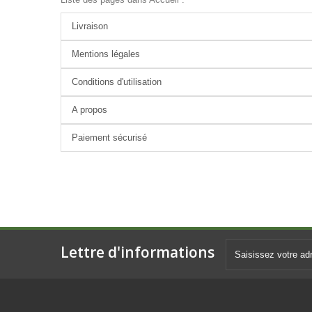
Livraison
Mentions légales
Conditions d'utilisation
A propos
Paiement sécurisé
Lettre d'informations