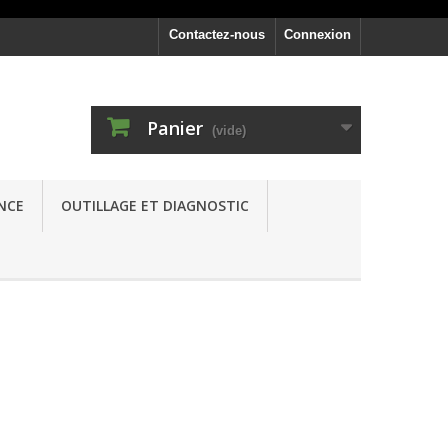
Contactez-nous
Connexion
Panier
(vide)
NCE
OUTILLAGE ET DIAGNOSTIC