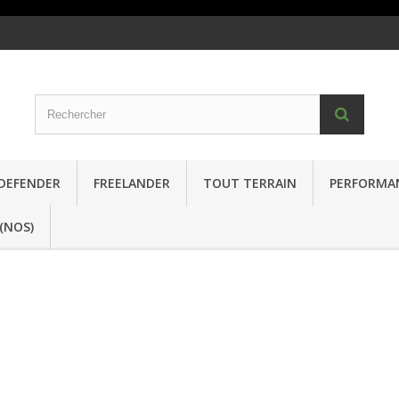
DEFENDER
FREELANDER
TOUT TERRAIN
PERFORMA
(NOS)