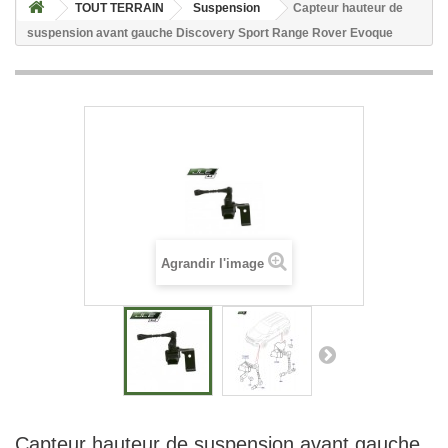
TOUT TERRAIN
Suspension
Capteur hauteur de
suspension avant gauche Discovery Sport Range Rover Evoque
Agrandir l'image
Capteur hauteur de suspension avant gauche