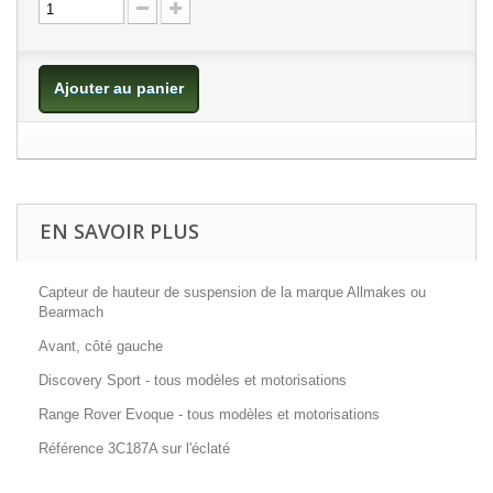
Ajouter au panier
EN SAVOIR PLUS
Capteur de hauteur de suspension de la marque Allmakes ou
Bearmach
Avant, côté gauche
Discovery Sport - tous modèles et motorisations
Range Rover Evoque - tous modèles et motorisations
Référence 3C187A sur l'éclaté