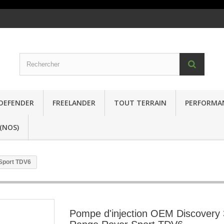
DEFENDER
FREELANDER
TOUT TERRAIN
PERFORMA
(NOS)
 Sport TDV6
Pompe d'injection OEM Discovery 