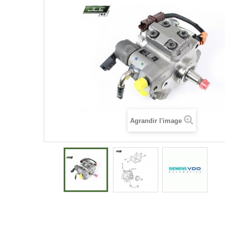
Agrandir l'image