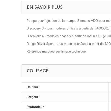
EN SAVOIR PLUS
Pompe pour injection de la marque Siemens VDO pour mot
Discovery 3 - tous modèles châssis à partir de 7A000001 
Discovery 4 - modèles châssis à partir de AA000001 (2010
Range Rover Sport - tous modèles châssis à partir de 7A
Référence marquée sur l'image technique
COLISAGE
Hauteur
Largeur
Profondeur