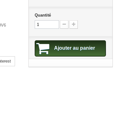
Quantité
TDV6
Ajouter au panier
terest