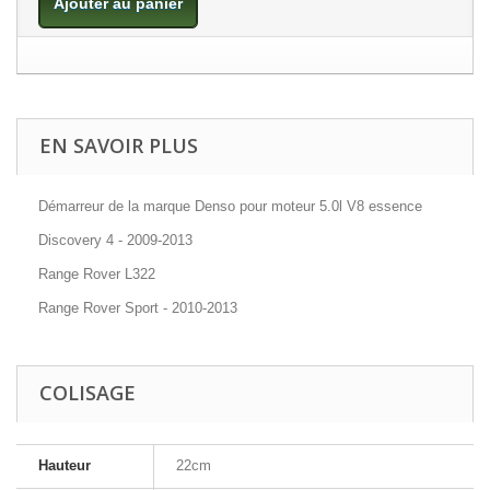
Ajouter au panier
EN SAVOIR PLUS
Démarreur de la marque Denso pour moteur 5.0l V8 essence
Discovery 4 - 2009-2013
Range Rover L322
Range Rover Sport - 2010-2013
COLISAGE
Hauteur
22cm