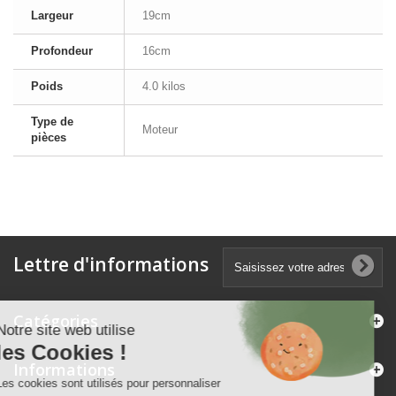
Largeur
19cm
Profondeur
16cm
Poids
4.0 kilos
Type de
Moteur
pièces
Lettre d'informations
Catégories
Notre site web utilise
les Cookies !
Informations
Les cookies sont utilisés pour personnaliser