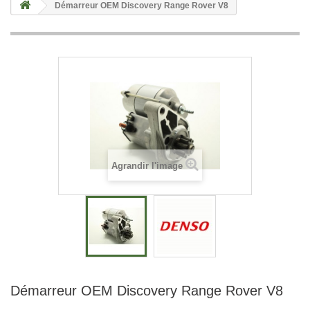
Démarreur OEM Discovery Range Rover V8
Agrandir l'image
Démarreur OEM Discovery Range Rover V8