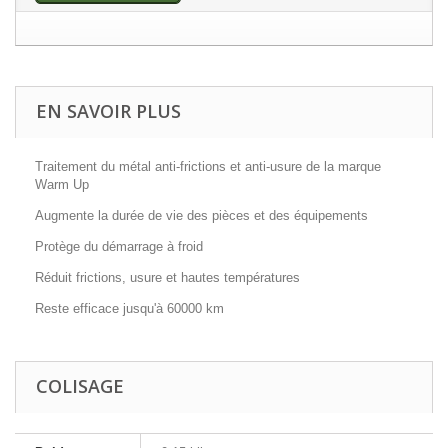
EN SAVOIR PLUS
Traitement du métal anti-frictions et anti-usure de la marque
Warm Up
Augmente la durée de vie des pièces et des équipements
Protège du démarrage à froid
Réduit frictions, usure et hautes températures
Reste efficace jusqu'à 60000 km
COLISAGE