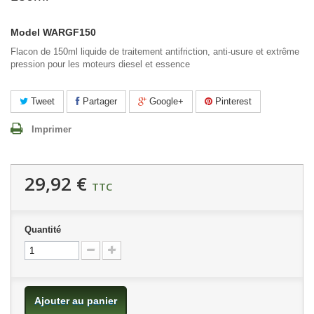
Model
WARGF150
Flacon de 150ml liquide
de traitement antifriction, anti-usure et extrême
pression pour les moteurs diesel et essence
Tweet
Partager
Google+
Pinterest
Imprimer
29,92 €
TTC
Quantité
Ajouter au panier