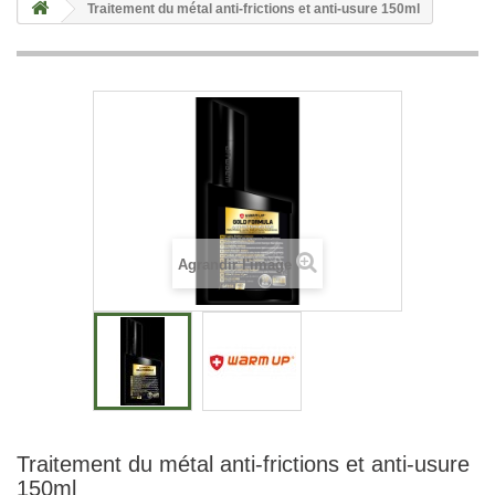
Traitement du métal anti-frictions et anti-usure 150ml
Agrandir l'image
Traitement du métal anti-frictions et anti-usure
150ml