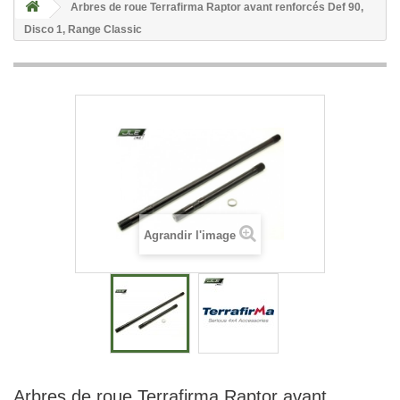
Arbres de roue Terrafirma Raptor avant renforcés Def 90,
Disco 1, Range Classic
Agrandir l'image
Arbres de roue Terrafirma Raptor avant