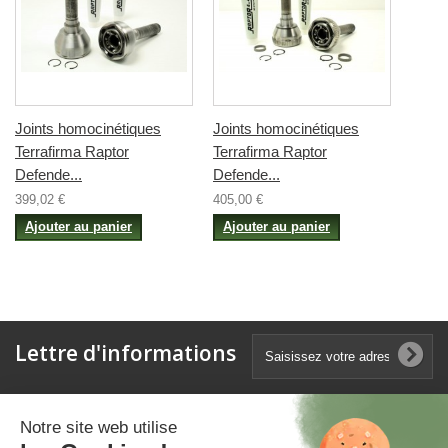
Joints homocinétiques
Joints homocinétiques
Terrafirma Raptor
Terrafirma Raptor
Defende...
Defende...
399,02 €
405,00 €
Ajouter au panier
Ajouter au panier
Lettre d'informations
Catégories
Notre site web utilise