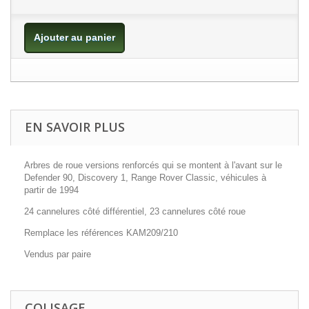
Ajouter au panier
EN SAVOIR PLUS
Arbres de roue versions renforcés qui se montent à l'avant sur le
Defender 90, Discovery 1, Range Rover Classic, véhicules à
partir de 1994
24 cannelures côté différentiel, 23 cannelures côté roue
Remplace les références KAM209/210
Vendus par paire
COLISAGE