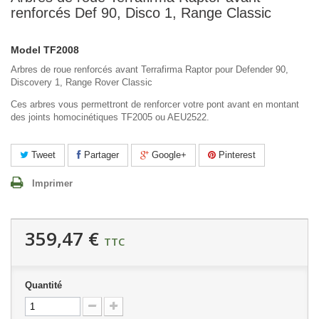
renforcés Def 90, Disco 1, Range Classic
Model
TF2008
Arbres de roue renforcés avant Terrafirma Raptor pour Defender 90,
Discovery 1, Range Rover Classic
Ces arbres vous permettront de renforcer votre pont avant en montant
des joints homocinétiques TF2005 ou AEU2522.
Tweet
Partager
Google+
Pinterest
Imprimer
359,47 €
TTC
Quantité